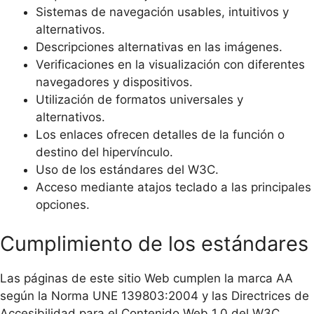
Sistemas de navegación usables, intuitivos y
alternativos.
Descripciones alternativas en las imágenes.
Verificaciones en la visualización con diferentes
navegadores y dispositivos.
Utilización de formatos universales y
alternativos.
Los enlaces ofrecen detalles de la función o
destino del hipervínculo.
Uso de los estándares del W3C.
Acceso mediante atajos teclado a las principales
opciones.
Cumplimiento de los estándares
Las páginas de este sitio Web cumplen la marca AA
según la Norma UNE 139803:2004 y las Directrices de
Accesibilidad para el Contenido Web 1.0 del W3C.