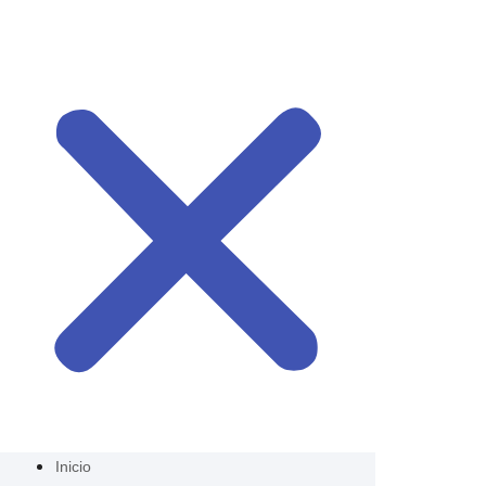
Inicio