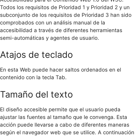
Todos los requisitos de Prioridad 1 y Prioridad 2 y un
subconjunto de los requisitos de Prioridad 3 han sido
comprobados con un análisis manual de la
accesibilidad a través de diferentes herramientas
semi-automáticas y agentes de usuario.
Atajos de teclado
En esta Web puede hacer saltos ordenados en el
contenido con la tecla Tab.
Tamaño del texto
El diseño accesible permite que el usuario pueda
ajustar las fuentes al tamaño que le convenga. Esta
acción puede llevarse a cabo de diferentes maneras
según el navegador web que se utilice. A continuación