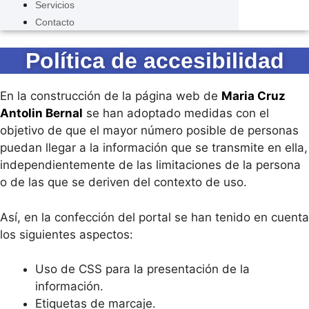
Servicios
Contacto
Política de accesibilidad
En la construcción de la página web de
Maria Cruz
Antolin Bernal
se han adoptado medidas con el
objetivo de que el mayor número posible de personas
puedan llegar a la información que se transmite en ella,
independientemente de las limitaciones de la persona
o de las que se deriven del contexto de uso.
Así, en la confección del portal se han tenido en cuenta
los siguientes aspectos:
Uso de CSS para la presentación de la
información.
Etiquetas de marcaje.