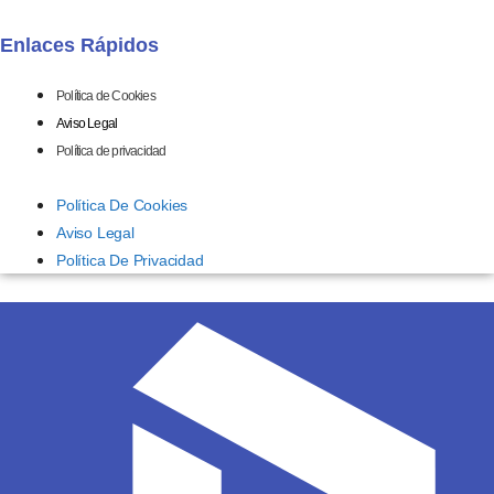
Enlaces Rápidos
Política de Cookies
Aviso Legal
Política de privacidad
Política De Cookies
Aviso Legal
Política De Privacidad