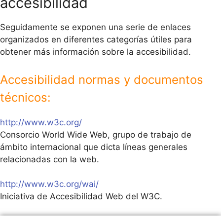
accesibilidad
Seguidamente se exponen una serie de enlaces
organizados en diferentes categorías útiles para
obtener más información sobre la accesibilidad.
Accesibilidad normas y documentos
técnicos:
http://www.w3c.org/
Consorcio World Wide Web, grupo de trabajo de
ámbito internacional que dicta líneas generales
relacionadas con la web.
http://www.w3c.org/wai/
Iniciativa de Accesibilidad Web del W3C.