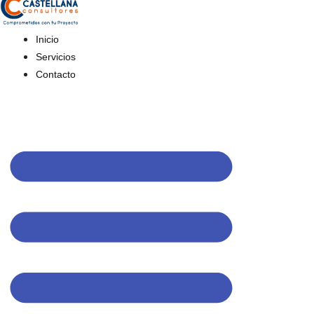
Inicio
Servicios
Contacto