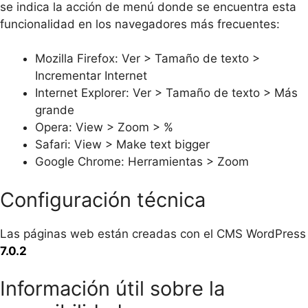
se indica la acción de menú donde se encuentra esta
funcionalidad en los navegadores más frecuentes:
Mozilla Firefox: Ver > Tamaño de texto >
Incrementar Internet
Internet Explorer: Ver > Tamaño de texto > Más
grande
Opera: View > Zoom > %
Safari: View > Make text bigger
Google Chrome: Herramientas > Zoom
Configuración técnica
Las páginas web están creadas con el CMS WordPress
7.0.2
Información útil sobre la