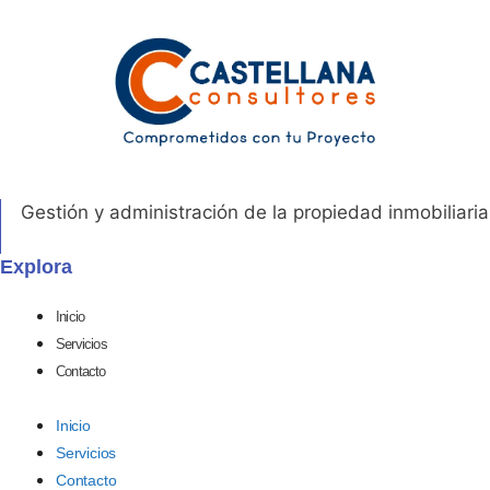
Gestión y administración de la propiedad inmobiliaria
Explora
Inicio
Servicios
Contacto
Inicio
Servicios
Contacto