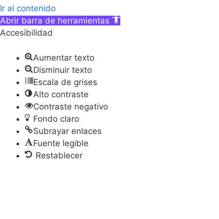
Ir al contenido
Abrir barra de herramientas
Accesibilidad
Aumentar texto
Disminuir texto
Escala de grises
Alto contraste
Contraste negativo
Fondo claro
Subrayar enlaces
Fuente legible
Restablecer