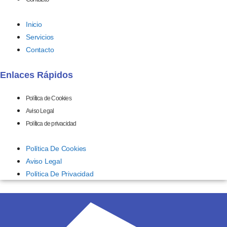
Inicio
Servicios
Contacto
Enlaces Rápidos
Política de Cookies
Aviso Legal
Política de privacidad
Política De Cookies
Aviso Legal
Política De Privacidad