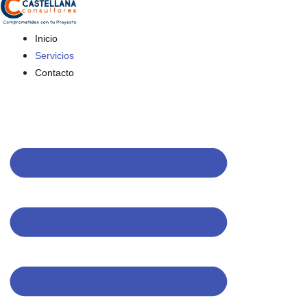
Inicio
Servicios
Contacto