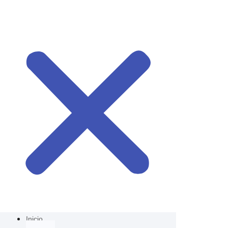
Inicio