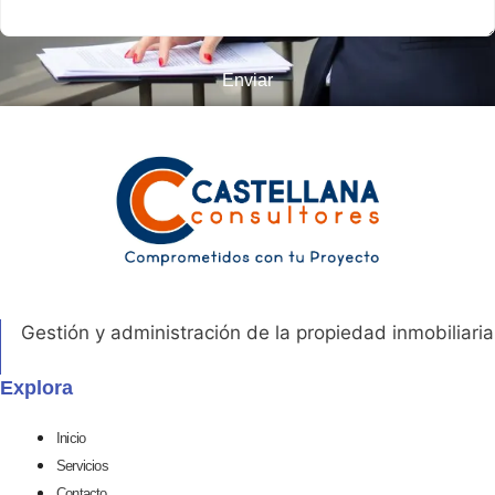
Enviar
Gestión y administración de la propiedad inmobiliaria
Explora
Inicio
Servicios
Contacto