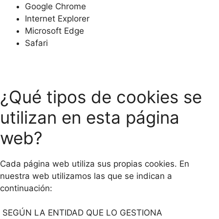
Google Chrome
Internet Explorer
Microsoft Edge
Safari
¿Qué tipos de cookies se
utilizan en esta página
web?
Cada página web utiliza sus propias cookies. En
nuestra web utilizamos las que se indican a
continuación:
SEGÚN LA ENTIDAD QUE LO GESTIONA