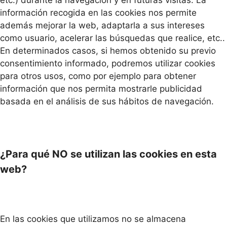
etc.) durante la navegación y en futuras visitas. La
información recogida en las cookies nos permite
además mejorar la web, adaptarla a sus intereses
como usuario, acelerar las búsquedas que realice, etc..
En determinados casos, si hemos obtenido su previo
consentimiento informado, podremos utilizar cookies
para otros usos, como por ejemplo para obtener
información que nos permita mostrarle publicidad
basada en el análisis de sus hábitos de navegación.
¿Para qué NO se utilizan las cookies en esta
web?
En las cookies que utilizamos no se almacena