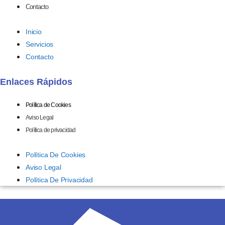
Contacto
Inicio
Servicios
Contacto
Enlaces Rápidos
Política de Cookies
Aviso Legal
Política de privacidad
Política De Cookies
Aviso Legal
Política De Privacidad