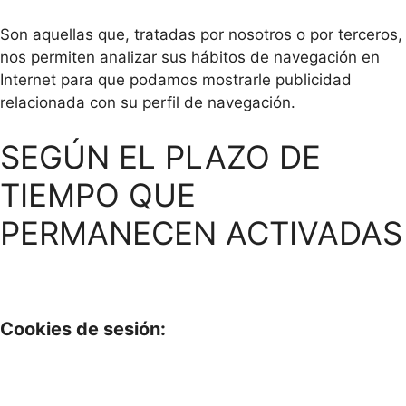
Son aquellas que, tratadas por nosotros o por terceros,
nos permiten analizar sus hábitos de navegación en
Internet para que podamos mostrarle publicidad
relacionada con su perfil de navegación.
SEGÚN EL PLAZO DE
TIEMPO QUE
PERMANECEN ACTIVADAS
Cookies de sesión: