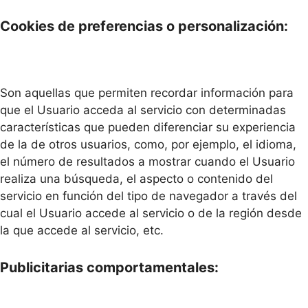
Cookies de preferencias o personalización:
Son aquellas que permiten recordar información para
que el Usuario acceda al servicio con determinadas
características que pueden diferenciar su experiencia
de la de otros usuarios, como, por ejemplo, el idioma,
el número de resultados a mostrar cuando el Usuario
realiza una búsqueda, el aspecto o contenido del
servicio en función del tipo de navegador a través del
cual el Usuario accede al servicio o de la región desde
la que accede al servicio, etc.
Publicitarias comportamentales: