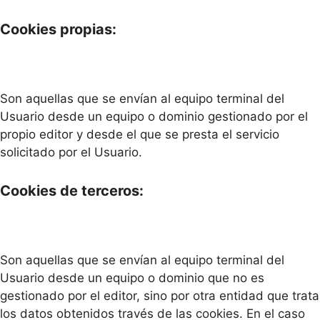
Cookies propias:
Son aquellas que se envían al equipo terminal del
Usuario desde un equipo o dominio gestionado por el
propio editor y desde el que se presta el servicio
solicitado por el Usuario.
Cookies de terceros:
Son aquellas que se envían al equipo terminal del
Usuario desde un equipo o dominio que no es
gestionado por el editor, sino por otra entidad que trata
los datos obtenidos través de las cookies. En el caso