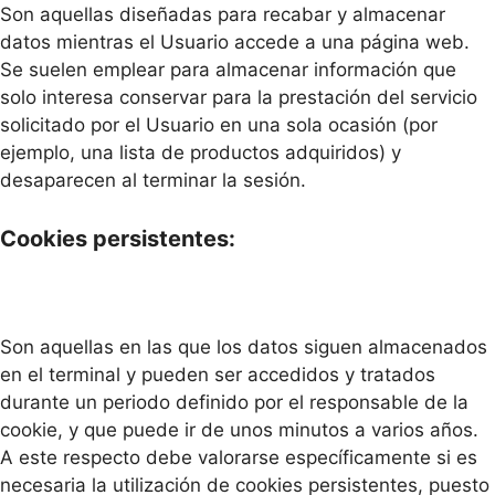
Son aquellas diseñadas para recabar y almacenar
datos mientras el Usuario accede a una página web.
Se suelen emplear para almacenar información que
solo interesa conservar para la prestación del servicio
solicitado por el Usuario en una sola ocasión (por
ejemplo, una lista de productos adquiridos) y
desaparecen al terminar la sesión.
Cookies persistentes:
Son aquellas en las que los datos siguen almacenados
en el terminal y pueden ser accedidos y tratados
durante un periodo definido por el responsable de la
cookie, y que puede ir de unos minutos a varios años.
A este respecto debe valorarse específicamente si es
necesaria la utilización de cookies persistentes, puesto