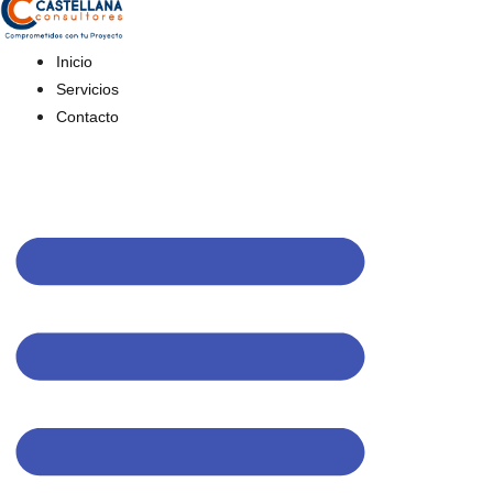
Inicio
Servicios
Contacto