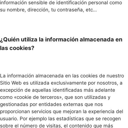
información sensible de identificación personal como
su nombre, dirección, tu contraseña, etc…
¿Quién utiliza la información almacenada en
las cookies?
La información almacenada en las cookies de nuestro
Sitio Web es utilizada exclusivamente por nosotros, a
excepción de aquellas identificadas más adelante
como «cookie de terceros», que son utilizadas y
gestionadas por entidades externas que nos
proporcionan servicios que mejoran la experiencia del
usuario. Por ejemplo las estadísticas que se recogen
sobre el número de visitas, el contenido que más