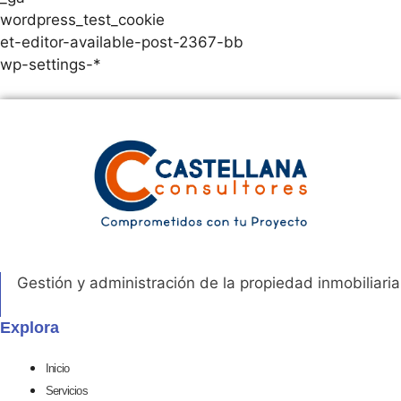
wordpress_test_cookie
et-editor-available-post-2367-bb
wp-settings-*
Gestión y administración de la propiedad inmobiliaria
Explora
Inicio
Servicios