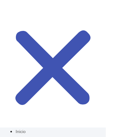
Inicio