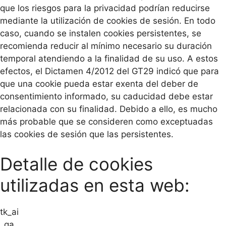
que los riesgos para la privacidad podrían reducirse
mediante la utilización de cookies de sesión. En todo
caso, cuando se instalen cookies persistentes, se
recomienda reducir al mínimo necesario su duración
temporal atendiendo a la finalidad de su uso. A estos
efectos, el Dictamen 4/2012 del GT29 indicó que para
que una cookie pueda estar exenta del deber de
consentimiento informado, su caducidad debe estar
relacionada con su finalidad. Debido a ello, es mucho
más probable que se consideren como exceptuadas
las cookies de sesión que las persistentes.
Detalle de cookies
utilizadas en esta web:
tk_ai
_ga