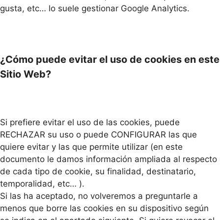
gusta, etc… lo suele gestionar Google Analytics.
¿Cómo puede evitar el uso de cookies en este
Sitio Web?
Si prefiere evitar el uso de las cookies, puede
RECHAZAR su uso o puede CONFIGURAR las que
quiere evitar y las que permite utilizar (en este
documento le damos información ampliada al respecto
de cada tipo de cookie, su finalidad, destinatario,
temporalidad, etc… ).
Si las ha aceptado, no volveremos a preguntarle a
menos que borre las cookies en su dispositivo según