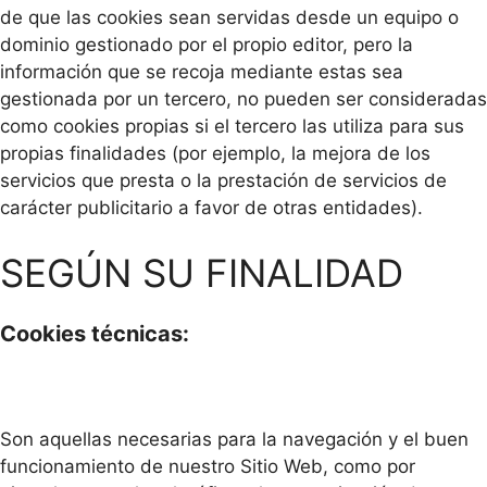
de que las cookies sean servidas desde un equipo o
dominio gestionado por el propio editor, pero la
información que se recoja mediante estas sea
gestionada por un tercero, no pueden ser consideradas
como cookies propias si el tercero las utiliza para sus
propias finalidades (por ejemplo, la mejora de los
servicios que presta o la prestación de servicios de
carácter publicitario a favor de otras entidades).
SEGÚN SU FINALIDAD
Cookies técnicas:
Son aquellas necesarias para la navegación y el buen
funcionamiento de nuestro Sitio Web, como por