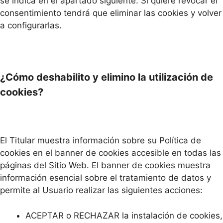
se indica en el apartado siguiente. Si quiere revocar el
consentimiento tendrá que eliminar las cookies y volver
a configurarlas.
¿Cómo deshabilito y elimino la utilización de
cookies?
El Titular muestra información sobre su Política de
cookies en el banner de cookies accesible en todas las
páginas del Sitio Web. El banner de cookies muestra
información esencial sobre el tratamiento de datos y
permite al Usuario realizar las siguientes acciones:
ACEPTAR o RECHAZAR la instalación de cookies,