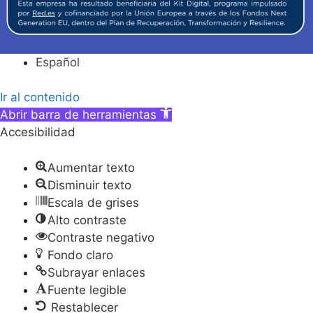
Español
Ir al contenido
Abrir barra de herramientas
Accesibilidad
Aumentar texto
Disminuir texto
Escala de grises
Alto contraste
Contraste negativo
Fondo claro
Subrayar enlaces
Fuente legible
Restablecer