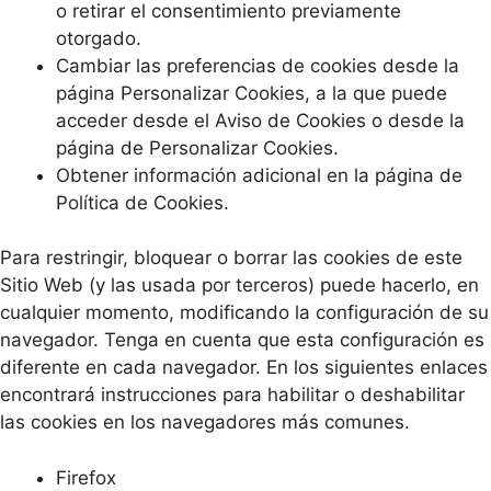
o retirar el consentimiento previamente
otorgado.
Cambiar las preferencias de cookies desde la
página Personalizar Cookies, a la que puede
acceder desde el Aviso de Cookies o desde la
página de Personalizar Cookies.
Obtener información adicional en la página de
Política de Cookies.
Para restringir, bloquear o borrar las cookies de este
Sitio Web (y las usada por terceros) puede hacerlo, en
cualquier momento, modificando la configuración de su
navegador. Tenga en cuenta que esta configuración es
diferente en cada navegador. En los siguientes enlaces
encontrará instrucciones para habilitar o deshabilitar
las cookies en los navegadores más comunes.
Firefox