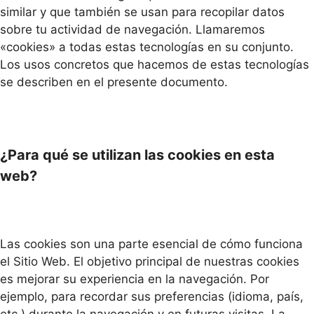
similar y que también se usan para recopilar datos
sobre tu actividad de navegación. Llamaremos
«cookies» a todas estas tecnologías en su conjunto.
Los usos concretos que hacemos de estas tecnologías
se describen en el presente documento.
¿Para qué se utilizan las cookies en esta
web?
Las cookies son una parte esencial de cómo funciona
el Sitio Web. El objetivo principal de nuestras cookies
es mejorar su experiencia en la navegación. Por
ejemplo, para recordar sus preferencias (idioma, país,