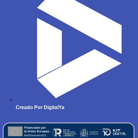
Creado Por DigitalYa