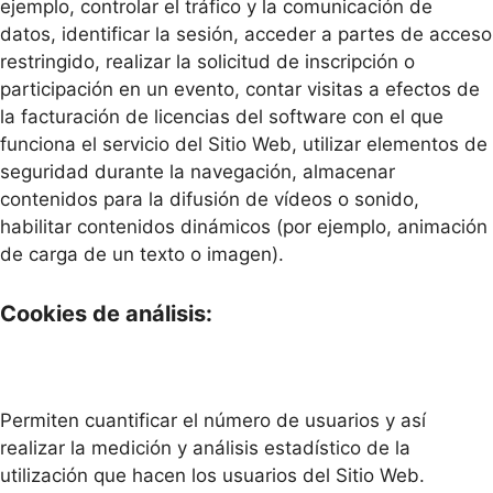
ejemplo, controlar el tráfico y la comunicación de
datos, identificar la sesión, acceder a partes de acceso
restringido, realizar la solicitud de inscripción o
participación en un evento, contar visitas a efectos de
la facturación de licencias del software con el que
funciona el servicio del Sitio Web, utilizar elementos de
seguridad durante la navegación, almacenar
contenidos para la difusión de vídeos o sonido,
habilitar contenidos dinámicos (por ejemplo, animación
de carga de un texto o imagen).
Cookies de análisis:
Permiten cuantificar el número de usuarios y así
realizar la medición y análisis estadístico de la
utilización que hacen los usuarios del Sitio Web.