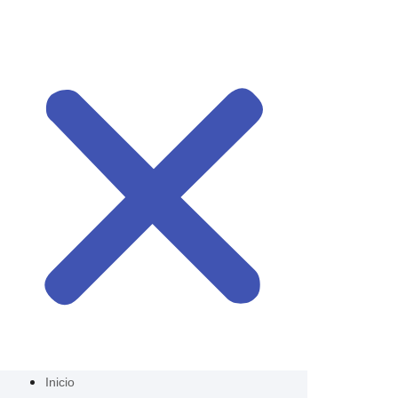
Inicio