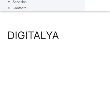
Servicios
Contacto
DIGITALYA