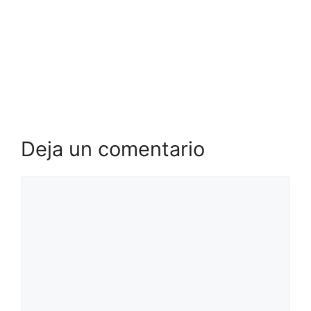
Deja un comentario
Comentario