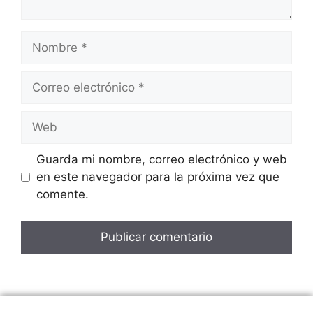
Nombre
Correo
electrónico
Web
Guarda mi nombre, correo electrónico y web
en este navegador para la próxima vez que
comente.