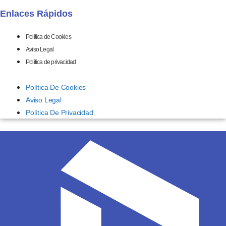
Enlaces Rápidos
Política de Cookies
Aviso Legal
Política de privacidad
Política De Cookies
Aviso Legal
Política De Privacidad