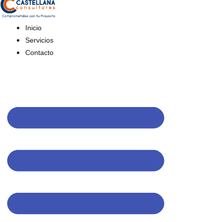
Inicio
Servicios
Contacto