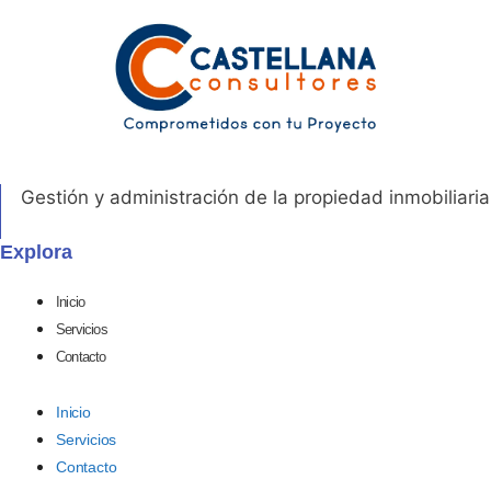
Gestión y administración de la propiedad inmobiliaria
Explora
Inicio
Servicios
Contacto
Inicio
Servicios
Contacto