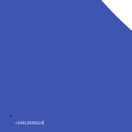
+34913595024