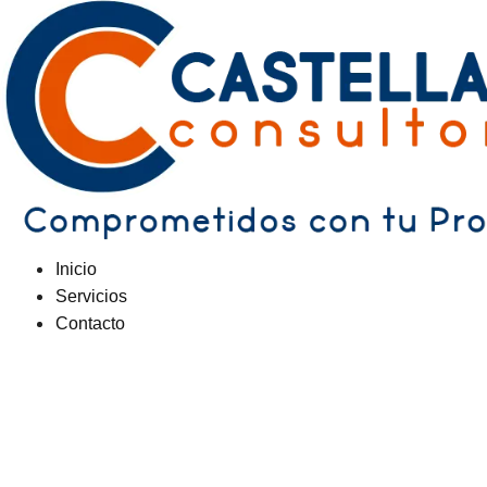
Inicio
Servicios
Contacto