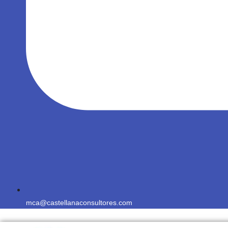
mca@castellanaconsultores.com