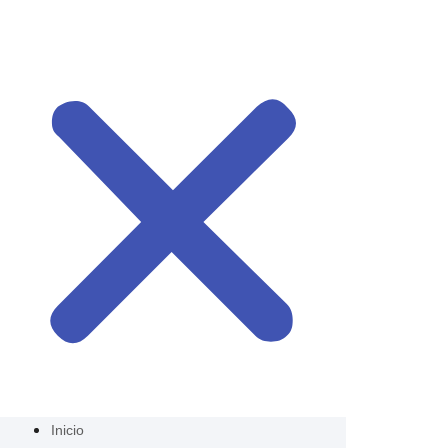
Inicio