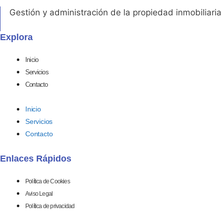
Gestión y administración de la propiedad inmobiliaria
Explora
Inicio
Servicios
Contacto
Inicio
Servicios
Contacto
Enlaces Rápidos
Política de Cookies
Aviso Legal
Política de privacidad