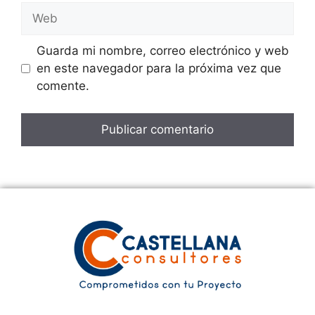
Web
Guarda mi nombre, correo electrónico y web
en este navegador para la próxima vez que
comente.