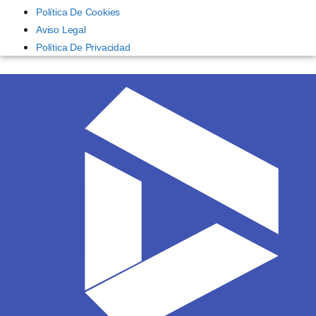
Política De Cookies
Aviso Legal
Política De Privacidad