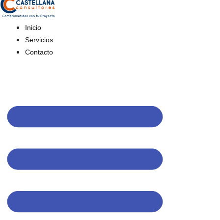
Inicio
Servicios
Contacto