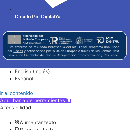
Creado Por DigitalYa
English
(
Inglés
)
Español
Ir al contenido
Abrir barra de herramientas
Accesibilidad
Aumentar texto
Disminuir texto