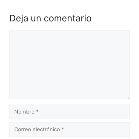
Deja un comentario
Comentario
Nombre
Correo
electrónico