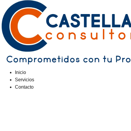
Inicio
Servicios
Contacto