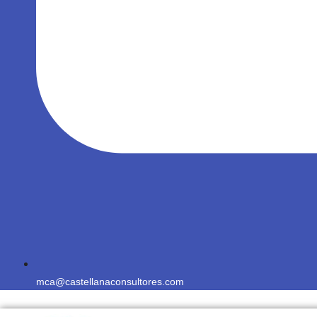
mca@castellanaconsultores.com