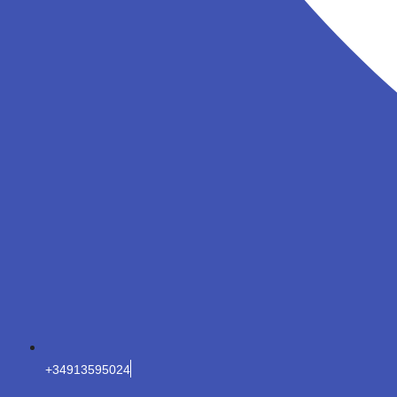
+34913595024