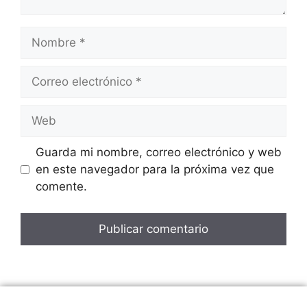
Nombre
Correo
electrónico
Web
Guarda mi nombre, correo electrónico y web
en este navegador para la próxima vez que
comente.