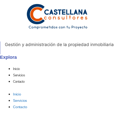
Gestión y administración de la propiedad inmobiliaria
Explora
Inicio
Servicios
Contacto
Inicio
Servicios
Contacto