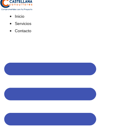
Inicio
Servicios
Contacto