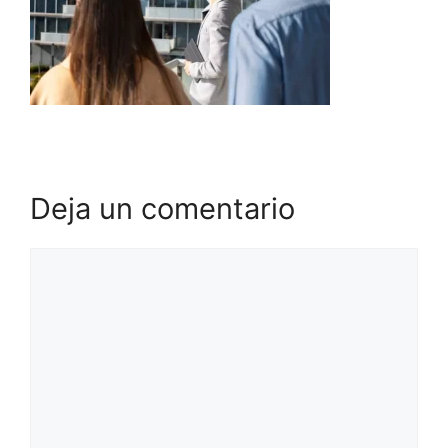
Deja un comentario
Comentario