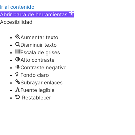
Ir al contenido
Abrir barra de herramientas
Accesibilidad
Aumentar texto
Disminuir texto
Escala de grises
Alto contraste
Contraste negativo
Fondo claro
Subrayar enlaces
Fuente legible
Restablecer