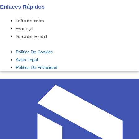
Enlaces Rápidos
Política de Cookies
Aviso Legal
Política de privacidad
Política De Cookies
Aviso Legal
Política De Privacidad