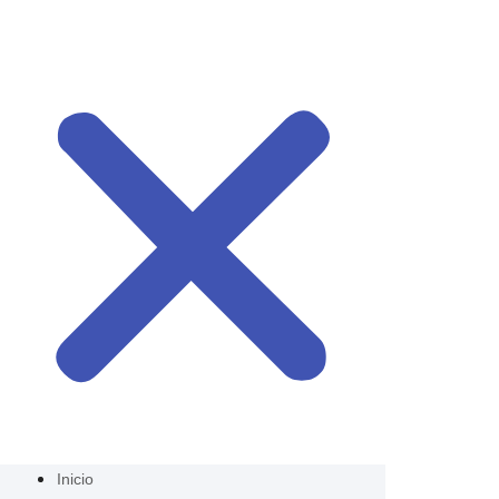
Inicio