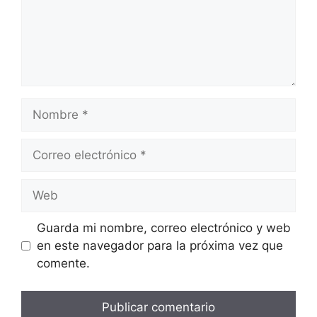
Nombre
Correo
electrónico
Web
Guarda mi nombre, correo electrónico y web
en este navegador para la próxima vez que
comente.