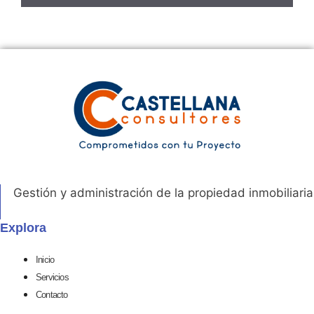
Gestión y administración de la propiedad inmobiliaria
Explora
Inicio
Servicios
Contacto