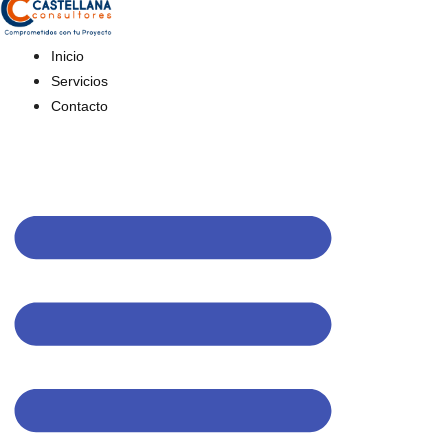
Inicio
Servicios
Contacto