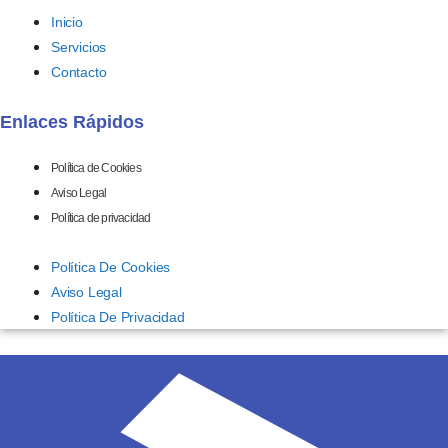
Inicio
Servicios
Contacto
Enlaces Rápidos
Política de Cookies
Aviso Legal
Política de privacidad
Política De Cookies
Aviso Legal
Política De Privacidad