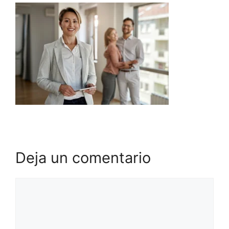
Deja un comentario
Comentario