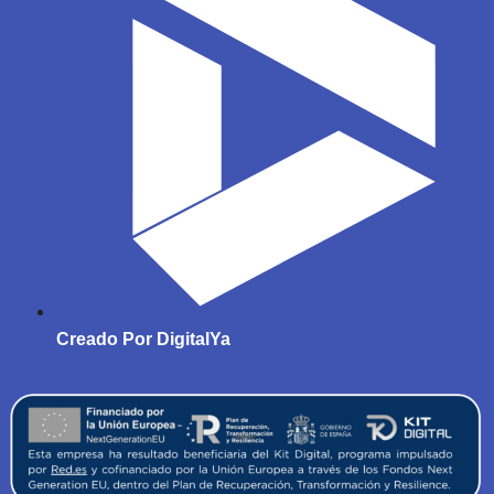
Creado Por DigitalYa