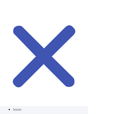
Inicio